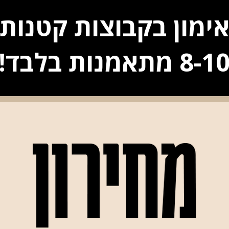
ימון בקבוצות קטנות
8-1 מתאמנות בלבד!